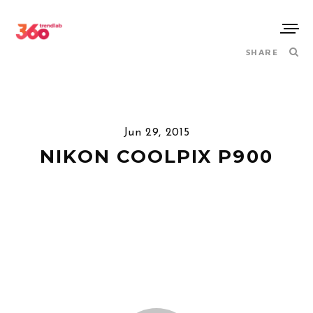
SHARE
Jun 29, 2015
NIKON COOLPIX P900