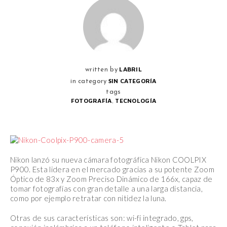
LABRIL
written by
SIN CATEGORÍA
in category
tags
,
FOTOGRAFÍA
TECNOLOGÍA
Nikon lanzó su nueva cámara fotográfica Nikon COOLPIX
P900. Esta lidera en el mercado gracias a su potente Zoom
Óptico de 83x y Zoom Preciso Dinámico de 166x, capaz de
tomar fotografías con gran detalle a una larga distancia,
como por ejemplo retratar con nitidez la luna.
Otras de sus características son: wi-fi integrado, gps,