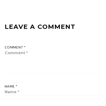
LEAVE A COMMENT
COMMENT *
NAME *