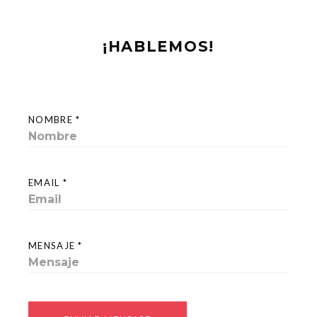
¡HABLEMOS!
NOMBRE *
EMAIL *
MENSAJE *