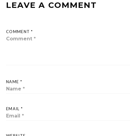
LEAVE A COMMENT
COMMENT *
NAME *
EMAIL *
WEBSITE