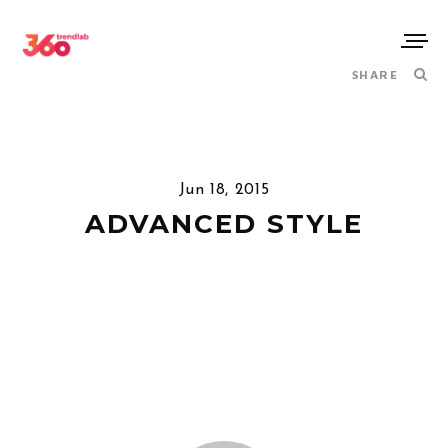
SHARE
Jun 18, 2015
ADVANCED STYLE