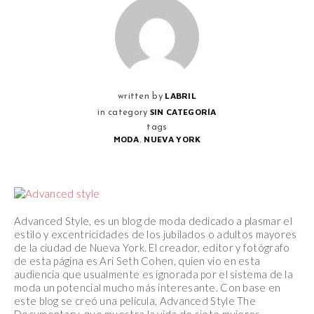
LABRIL
written by
SIN CATEGORÍA
in category
tags
,
MODA
NUEVA YORK
Advanced Style, es un blog de
moda
dedicado a plasmar el
estilo y excentricidades de los jubilados o adultos mayores
de la ciudad de
Nueva York‬
. El creador, editor y fotógrafo
de esta página es Ari Seth Cohen, quien vio en esta
audiencia que usualmente es ignorada por el sistema de la
moda un potencial mucho más interesante. Con base en
este blog se creó una película, Advanced Style The