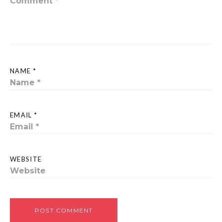
NAME *
EMAIL *
WEBSITE