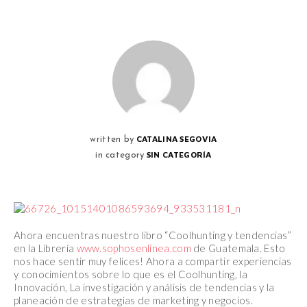
CATALINA SEGOVIA
written by
SIN CATEGORÍA
in category
Ahora encuentras nuestro libro “Coolhunting y tendencias”
en la Librería
www.sophosenlinea.com
de Guatemala. Esto
nos hace sentir muy felices! Ahora a compartir experiencias
y conocimientos sobre lo que es el Coolhunting, la
Innovación, La investigación y análisis de tendencias y la
planeación de estrategias de marketing y negocios.