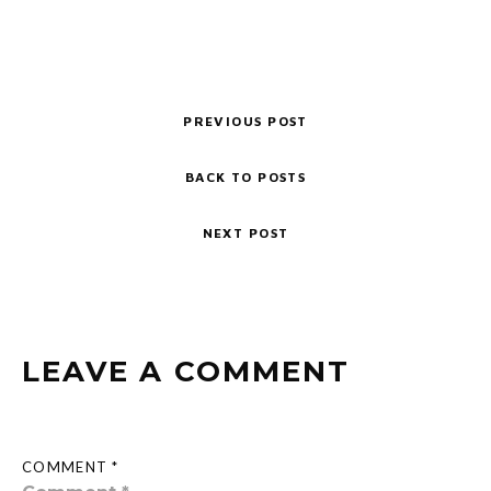
PREVIOUS POST
BACK TO POSTS
NEXT POST
LEAVE A COMMENT
COMMENT *